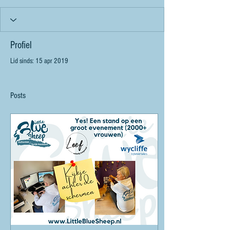
Profiel
Lid sinds: 15 apr 2019
Posts