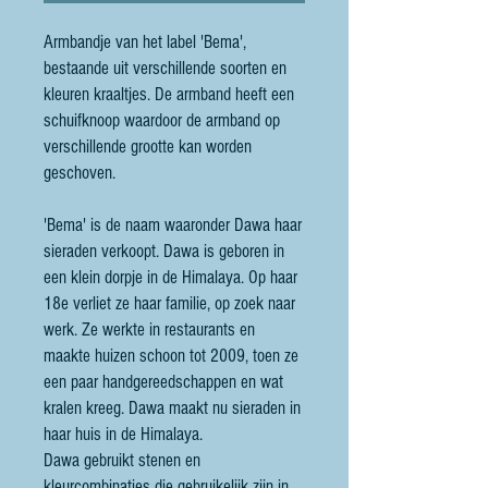
Armbandje van het label 'Bema',
bestaande uit verschillende soorten en
kleuren kraaltjes. De armband heeft een
schuifknoop waardoor de armband op
verschillende grootte kan worden
geschoven.
'Bema' is de naam waaronder Dawa haar
sieraden verkoopt. Dawa is geboren in
een klein dorpje in de Himalaya. Op haar
18e verliet ze haar familie, op zoek naar
werk. Ze werkte in restaurants en
maakte huizen schoon tot 2009, toen ze
een paar handgereedschappen en wat
kralen kreeg. Dawa maakt nu sieraden in
haar huis in de Himalaya.
Dawa gebruikt stenen en
kleurcombinaties die gebruikelijk zijn in