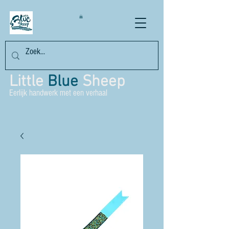
Little
Blue
Sheep
Eerlijk handwerk met een verhaal