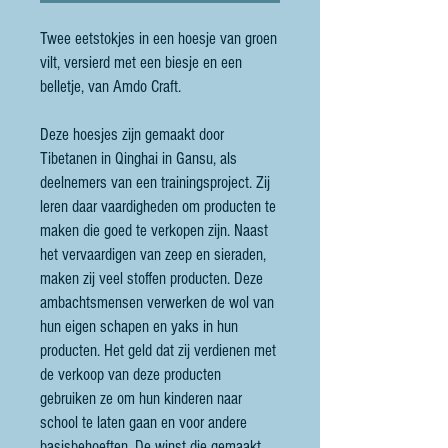
Twee eetstokjes in een hoesje van groen
vilt, versierd met een biesje en een
belletje, van Amdo Craft.
Deze hoesjes zijn gemaakt door
Tibetanen in Qinghai in Gansu, als
deelnemers van een trainingsproject. Zij
leren daar vaardigheden om producten te
maken die goed te verkopen zijn. Naast
het vervaardigen van zeep en sieraden,
maken zij veel stoffen producten. Deze
ambachtsmensen verwerken de wol van
hun eigen schapen en yaks in hun
producten. Het geld dat zij verdienen met
de verkoop van deze producten
gebruiken ze om hun kinderen naar
school te laten gaan en voor andere
basisbehoeften. De winst die gemaakt