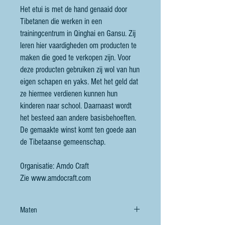
Het etui is met de hand genaaid door
Tibetanen die werken in een
trainingcentrum in Qinghai en Gansu. Zij
leren hier vaardigheden om producten te
maken die goed te verkopen zijn. Voor
deze producten gebruiken zij wol van hun
eigen schapen en yaks. Met het geld dat
ze hiermee verdienen kunnen hun
kinderen naar school. Daarnaast wordt
het besteed aan andere basisbehoeften.
De gemaakte winst komt ten goede aan
de Tibetaanse gemeenschap.
Organisatie: Amdo Craft
Zie www.amdocraft.com
Maten