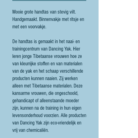
Mooie grote handtas van stevig vilt.
Handgemaakt. Binnenvakje met ritsje en
met een voorvakje.
De handtas is gemaakt in het naai- en
trainingcentrum van Dancing Yak. Hier
leren jonge Tibetaanse vrouwen hoe ze
van kleurrijke stoffen en van materialen
van de yak en het schaap verschillende
producten kunnen naaien. Zij werken
alleen met Tibetaanse materialen. Deze
kansarme vrouwen, die ongeschoold,
gehandicapt of alleenstaande moeder
zijn, kunnen na de training in hun eigen
levensonderhoud voorzien. Alle producten
van Dancing Yak zijn eco-vriendelijk en
vrij van chemicaliën.