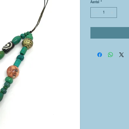
Aantal
*