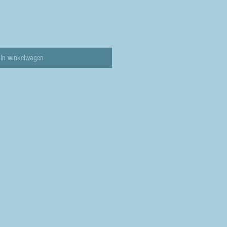
In winkelwagen