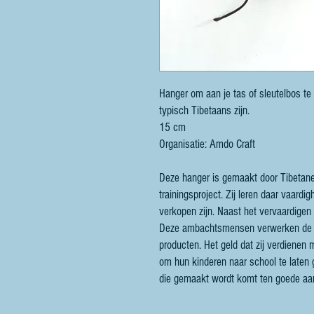
Hanger om aan je tas of sleutelbos te
typisch Tibetaans zijn.
15 cm
Organisatie: Amdo Craft
Deze hanger is gemaakt door Tibetane
trainingsproject. Zij leren daar vaar
verkopen zijn. Naast het vervaardigen 
Deze ambachtsmensen verwerken de w
producten. Het geld dat zij verdienen
om hun kinderen naar school te laten
die gemaakt wordt komt ten goede a