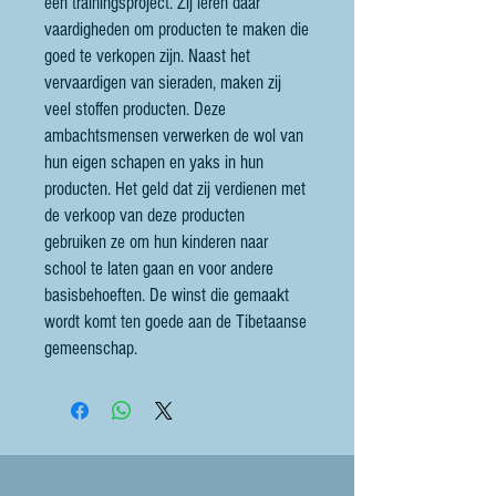
een trainingsproject. Zij leren daar
vaardigheden om producten te maken die
goed te verkopen zijn. Naast het
vervaardigen van sieraden, maken zij
veel stoffen producten. Deze
ambachtsmensen verwerken de wol van
hun eigen schapen en yaks in hun
producten. Het geld dat zij verdienen met
de verkoop van deze producten
gebruiken ze om hun kinderen naar
school te laten gaan en voor andere
basisbehoeften. De winst die gemaakt
wordt komt ten goede aan de Tibetaanse
gemeenschap.