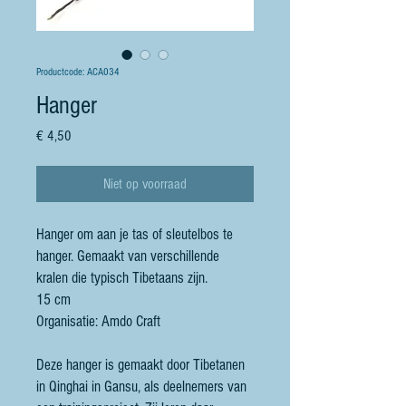
Productcode: ACA034
Hanger
Prijs
€ 4,50
Niet op voorraad
Hanger om aan je tas of sleutelbos te
hanger. Gemaakt van verschillende
kralen die typisch Tibetaans zijn.
15 cm
Organisatie: Amdo Craft
Deze hanger is gemaakt door Tibetanen
in Qinghai in Gansu, als deelnemers van