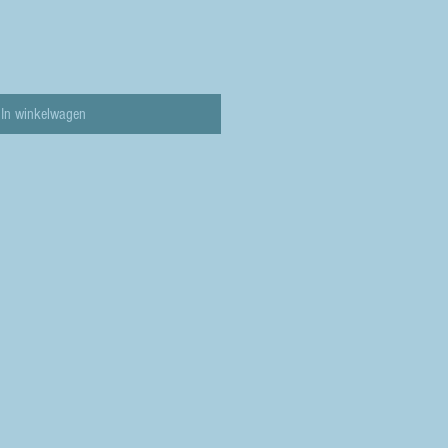
In winkelwagen