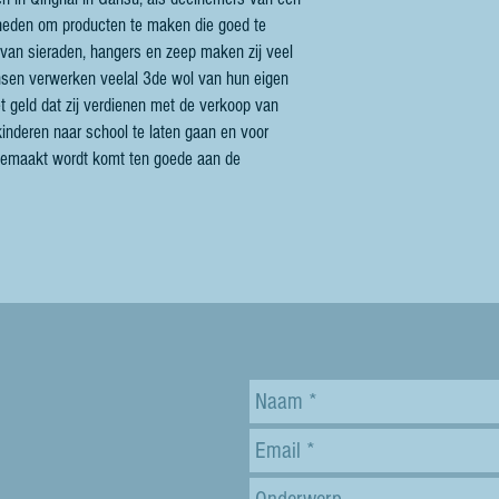
digheden om producten te maken die goed te
 van sieraden, hangers en zeep maken zij veel
sen verwerken veelal 3de wol van hun eigen
 geld dat zij verdienen met de verkoop van
inderen naar school te laten gaan en voor
 gemaakt wordt komt ten goede aan de