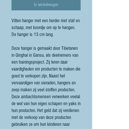
In winkelwagen
Vilten hanger met een herder met staf en
schaap, met koordje om op te hangen.
De hanger is 13 cm lang.
Deze hanger is gemaakt door Tibetanen
in Qinghai in Gansu, als deelnemers van
een trainingsproject. Zij leren daar
vaardigheden om producten te maken die
goed te verkopen zijn. Naast het
vervaardigen van sieraden, hangers en
zeep maken zij veel stoffen producten.
Deze ambachtsmensen verwerken veelal
de wol van hun eigen schapen en yaks in
hun producten. Het geld dat zij verdienen
met de verkoop van deze producten
gebruiken ze om hun kinderen naar