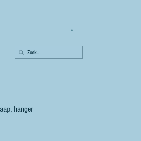
aap, hanger