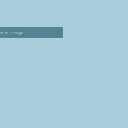
In winkelwagen