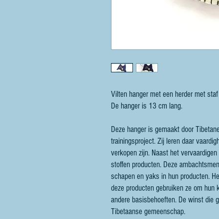
Vilten hanger met een herder met sta
De hanger is 13 cm lang.
Deze hanger is gemaakt door Tibetane
trainingsproject. Zij leren daar vaar
verkopen zijn. Naast het vervaardigen
stoffen producten. Deze ambachtsmen
schapen en yaks in hun producten. Het
deze producten gebruiken ze om hun k
andere basisbehoeften. De winst die
Tibetaanse gemeenschap.