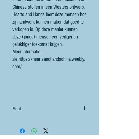
Chinese stoffen in een Westers ontwerp.
Hearts and Hands leert deze mensen hoe
zij handwerk kunnen maken dat goed te
verkopen is. Op deze manier kunnen
deze (jonge) mensen een veiliger en
gelukkiger toekomst krijgen.
Meer informatie,
zie https://heartsandhandschina.weebly.
com/
Maat