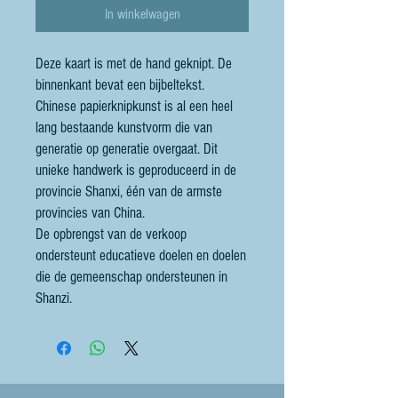
In winkelwagen
Deze kaart is met de hand geknipt. De
binnenkant bevat een bijbeltekst.
Chinese papierknipkunst is al een heel
lang bestaande kunstvorm die van
generatie op generatie overgaat. Dit
unieke handwerk is geproduceerd in de
provincie Shanxi, één van de armste
provincies van China.
De opbrengst van de verkoop
ondersteunt educatieve doelen en doelen
die de gemeenschap ondersteunen in
Shanzi.