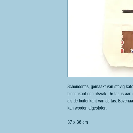
Schoudertas, gemaakt van stevig kato
binnenkant een ritsvak. De tas is aan 
als de buitenkant van de tas. Bovena
kan worden afgesloten.
37 x 36 cm