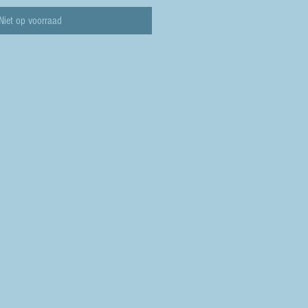
Niet op voorraad