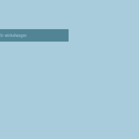
In winkelwagen