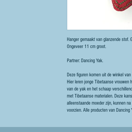
Hanger gemaakt van glanzende stof. 
Ongeveer 11 cm groot.
Partner: Dancing Yak.
Deze figuren komen uit de winkel van 
Hier leren jonge Tibetaanse vrouwen h
van de yak en het schaap verschillen
met Tibetaanse materialen. Deze kans
alleenstaande moeder zijn, kunnen na 
voorzien. Alle producten van Dancing Y