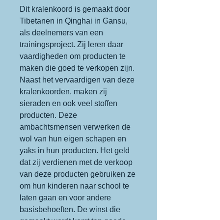
Dit kralenkoord is gemaakt door
Tibetanen in Qinghai in Gansu,
als deelnemers van een
trainingsproject. Zij leren daar
vaardigheden om producten te
maken die goed te verkopen zijn.
Naast het vervaardigen van deze
kralenkoorden, maken zij
sieraden en ook veel stoffen
producten. Deze
ambachtsmensen verwerken de
wol van hun eigen schapen en
yaks in hun producten. Het geld
dat zij verdienen met de verkoop
van deze producten gebruiken ze
om hun kinderen naar school te
laten gaan en voor andere
basisbehoeften. De winst die