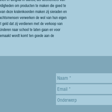
vaardigheden om producten te maken die goed te
 van deze kralenkoorden maken zij sieraden en
bachtsmensen verwerken de wol van hun eigen
 geld dat zij verdienen met de verkoop van
inderen naar school te laten gaan en voor
 gemaakt wordt komt ten goede aan de