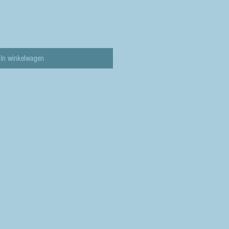
In winkelwagen