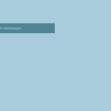
In winkelwagen