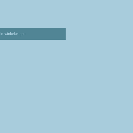
In winkelwagen