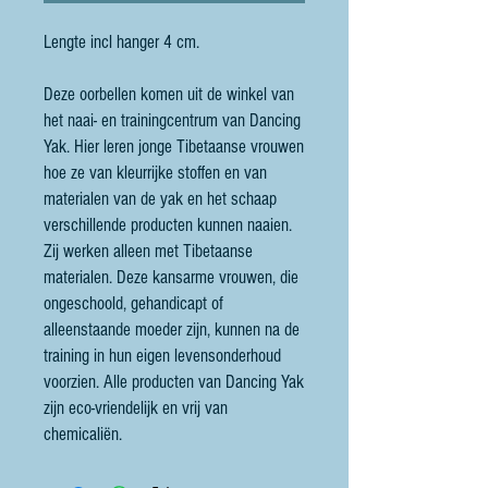
Lengte incl hanger 4 cm.
Deze oorbellen komen uit de winkel van
het naai- en trainingcentrum van Dancing
Yak. Hier leren jonge Tibetaanse vrouwen
hoe ze van kleurrijke stoffen en van
materialen van de yak en het schaap
verschillende producten kunnen naaien.
Zij werken alleen met Tibetaanse
materialen. Deze kansarme vrouwen, die
ongeschoold, gehandicapt of
alleenstaande moeder zijn, kunnen na de
training in hun eigen levensonderhoud
voorzien. Alle producten van Dancing Yak
zijn eco-vriendelijk en vrij van
chemicaliën.