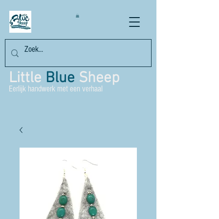
Little
Blue
Sheep
Eerlijk handwerk met een verhaal