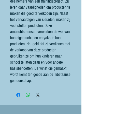
deelnemers van een trainingsproject. Zij
leren daar vaardigheden om producten te
maken die goed te verkopen zijn. Naast
het vervaardigen van sieraden, maken zij
veel stoffen producten. Deze
ambachtsmensen verwerken de wol van
hun eigen schapen en yaks in hun
producten. Het geld dat zij verdienen met
de verkoop van deze producten
gebruiken ze om hun kinderen naar
school te laten gaan en voor andere
basisbehoeften. De winst die gemaakt
wordt komt ten goede aan de Tibetaanse
gemeenschap.