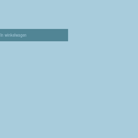
In winkelwagen