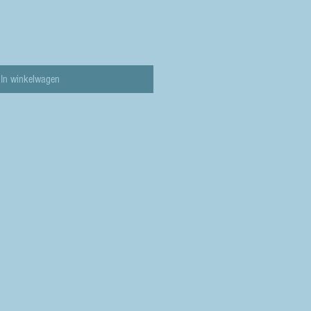
In winkelwagen