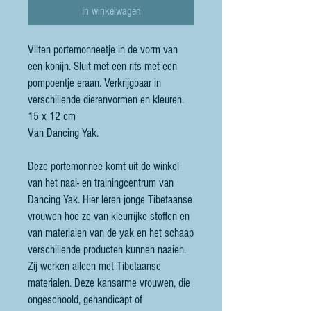
In winkelwagen
Vilten portemonneetje in de vorm van
een konijn. Sluit met een rits met een
pompoentje eraan. Verkrijgbaar in
verschillende dierenvormen en kleuren.
15 x 12 cm
Van Dancing Yak.
Deze portemonnee komt uit de winkel
van het naai- en trainingcentrum van
Dancing Yak. Hier leren jonge Tibetaanse
vrouwen hoe ze van kleurrijke stoffen en
van materialen van de yak en het schaap
verschillende producten kunnen naaien.
Zij werken alleen met Tibetaanse
materialen. Deze kansarme vrouwen, die
ongeschoold, gehandicapt of