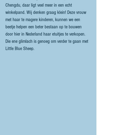
Chengdu, daar ligt veel meer in een echt 
winkelpand. Wij denken graag klein! Deze vrouw 
met haar te magere kinderen, kunnen we een 
beetje helpen een beter bestaan op te bouwen 
door hier in Nederland haar etuitjes te verkopen. 
Die ene glimlach is genoeg om verder te gaan met 
Little Blue Sheep.