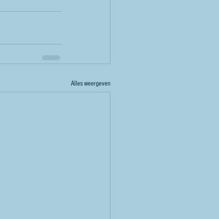
 
Alles weergeven