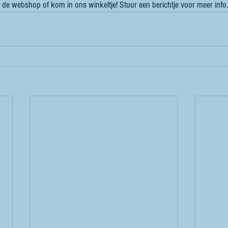
 op de webshop of kom in ons winkeltje! Stuur een berichtje voor meer info.